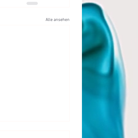
Alle ansehen
ist Hypertonie